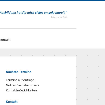
Ausbildung hat für mich vieles umgekrempelt."
Teilnehmer-Zitat
Kontakt
Nächste Termine
Termine auf Anfrage.
Nutzen Sie dafür unsere
Kontaktmöglichkeiten.
Kontakt