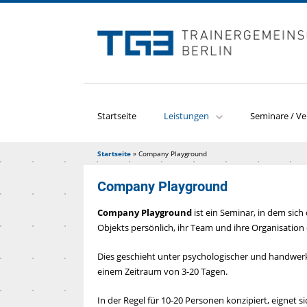
Startseite
Leistungen
Seminare / Ve
Startseite
»
Company Playground
Company Playground
Company Playground
ist ein Seminar, in dem si
Objekts persönlich, ihr Team und ihre Organisation 
Dies geschieht unter psychologischer und handwerkl
einem Zeitraum von 3-20 Tagen.
In der Regel für 10-20 Personen konzipiert, eignet s