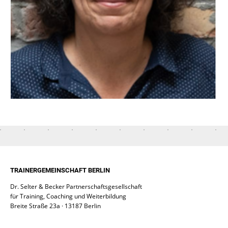
TRAINERGEMEINSCHAFT BERLIN
Dr. Selter & Becker Partnerschaftsgesellschaft
für Training, Coaching und Weiterbildung
Breite Straße 23a · 13187 Berlin