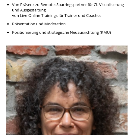
Von Präsenz zu Remote: Sparringspartner für CI, Visualisierung
und Ausgestaltung
von Live-Online-Trainings für Trainer und Coaches
Präsentation und Moderation
Positionierung und strategische Neuausrichtung (KMU)