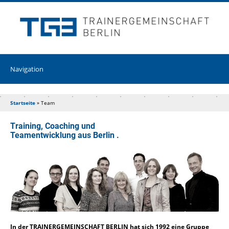
Startseite
»
Team
Training, Coaching und
Teamentwicklung aus Berlin .
In der TRAINERGEMEINSCHAFT BERLIN hat sich 1992 eine Gruppe