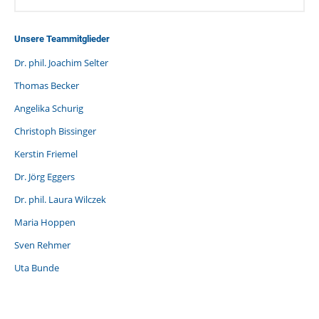
Unsere Teammitglieder
Dr. phil. Joachim Selter
Thomas Becker
Angelika Schurig
Christoph Bissinger
Kerstin Friemel
Dr. Jörg Eggers
Dr. phil. Laura Wilczek
Maria Hoppen
Sven Rehmer
Uta Bunde