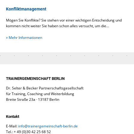
Konfliktmanagement
Mögen Sie Konflikte? Sie stehen vor einer wichtigen Entscheidung und
kommen nicht weiter Sie haben schon alles versucht, um die…
» Mehr Informationen
TRAINERGEMEINSCHAFT BERLIN
Dr. Selter & Becker Partnerschaftsgesellschaft
für Training, Coaching und Weiterbildung
Breite Straße 23a · 13187 Berlin
Kontakt
E-Mail:
info@trainergemeinschaft-berlin.de
Tel.: + 49 (0)30 42 25 68 52