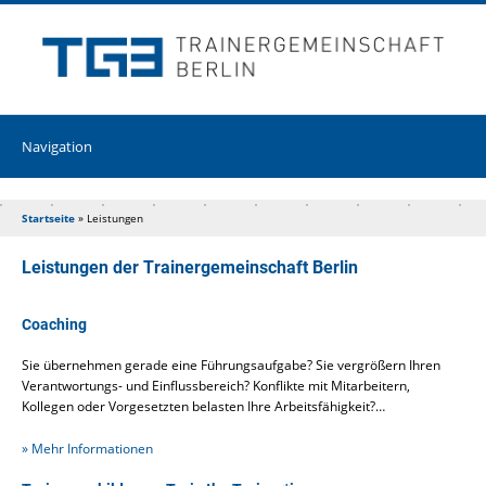
Startseite
»
Leistungen
Leistungen der Trainergemeinschaft Berlin
Coaching
Sie übernehmen gerade eine Führungsaufgabe? Sie vergrößern Ihren
Verantwortungs- und Einflussbereich? Konflikte mit Mitarbeitern,
Kollegen oder Vorgesetzten belasten Ihre Arbeitsfähigkeit?…
» Mehr Informationen