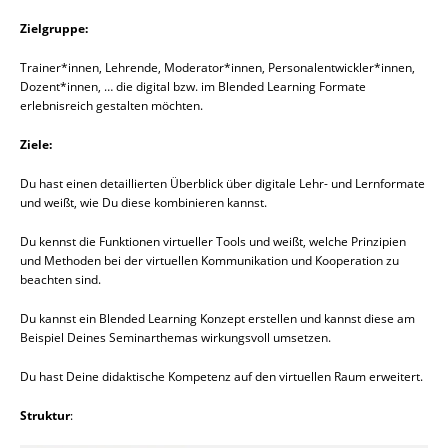
Zielgruppe:
Trainer*innen, Lehrende, Moderator*innen, Personalentwickler*innen,
Dozent*innen, … die digital bzw. im Blended Learning Formate
erlebnisreich gestalten möchten.
Ziele:
Du hast einen detaillierten Überblick über digitale Lehr- und Lernformate
und weißt, wie Du diese kombinieren kannst.
Du kennst die Funktionen virtueller Tools und weißt, welche Prinzipien
und Methoden bei der virtuellen Kommunikation und Kooperation zu
beachten sind.
Du kannst ein Blended Learning Konzept erstellen und kannst diese am
Beispiel Deines Seminarthemas wirkungsvoll umsetzen.
Du hast Deine didaktische Kompetenz auf den virtuellen Raum erweitert.
Struktur
: