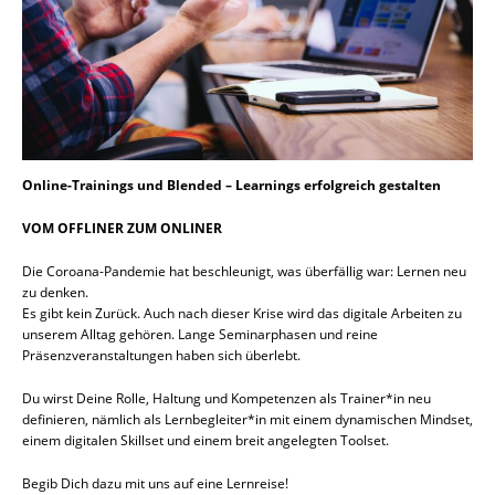
Online-Trainings und Blended – Learnings erfolgreich gestalten
VOM OFFLINER ZUM ONLINER
Die Coroana-Pandemie hat beschleunigt, was überfällig war: Lernen neu
zu denken.
Es gibt kein Zurück. Auch nach dieser Krise wird das digitale Arbeiten zu
unserem Alltag gehören. Lange Seminarphasen und reine
Präsenzveranstaltungen haben sich überlebt.
Du wirst Deine Rolle, Haltung und Kompetenzen als Trainer*in neu
definieren, nämlich als Lernbegleiter*in mit einem dynamischen Mindset,
einem digitalen Skillset und einem breit angelegten Toolset.
Begib Dich dazu mit uns auf eine Lernreise!