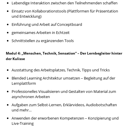
Lebendige Interaktion zwischen den Teilnehmenden schaffen
Einsatz von Kollaborationstools (Plattformen für Präsentation
und Entwicklung)
Einführung und Arbeit auf Conceptboard
gemeinsames Arbeiten in Echtzeit
Schnittstellen zu ergänzenden Tools
Modul 4: „Menschen, Technik, Sensation“ – Der Lernbegleiter hinter
der Kulisse
Ausstattung des Arbeitsplatzes, Technik, Tipps und Tricks
Blended Learning Architektur umsetzen – Begleitung auf der
Lernplattform
Professionelles Visualisieren und Gestalten von Material zum
asynchronen Arbeiten
Aufgaben zum Selbst-Lernen, Erklärvideos, Audiobotschaften
und mehr…
Anwenden der erworbenen Kompetenzen – Konzipierung und
Live-Training