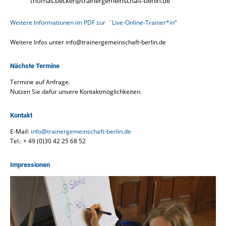
thomas.becker@trainergemeinschaft-berlin.de
Weitere Informationen im PDF zur `Live-Online-Trainer*in“
Weitere Infos unter info@trainergemeinschaft-berlin.de
Nächste Termine
Termine auf Anfrage.
Nutzen Sie dafür unsere Kontaktmöglichkeiten.
Kontakt
E-Mail:
info@trainergemeinschaft-berlin.de
Tel.: + 49 (0)30 42 25 68 52
Impressionen