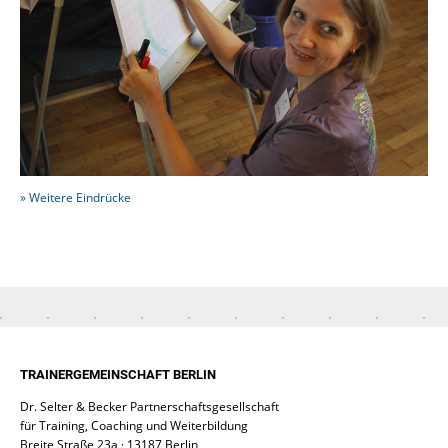
» Weitere Eindrücke
TRAINERGEMEINSCHAFT BERLIN
Dr. Selter & Becker Partnerschaftsgesellschaft
für Training, Coaching und Weiterbildung
Breite Straße 23a · 13187 Berlin