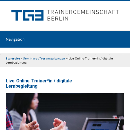
Startseite
»
Seminare / Veranstaltungen
»
Live-Online-Trainer*in / digitale
Lernbegleitung
Live-Online-Trainer*in / digitale
Lernbegleitung