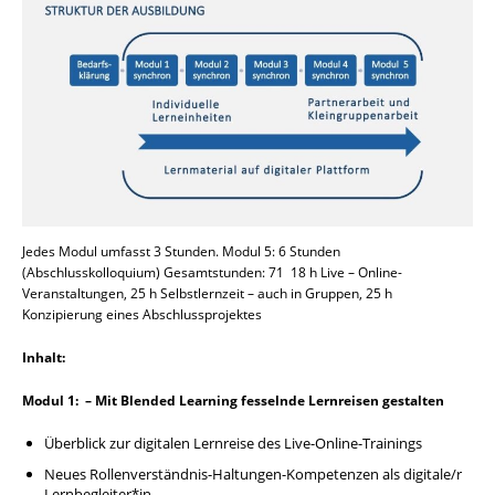
Jedes Modul umfasst 3 Stunden. Modul 5: 6 Stunden
(Abschlusskolloquium) Gesamtstunden: 71 18 h Live – Online-
Veranstaltungen, 25 h Selbstlernzeit – auch in Gruppen, 25 h
Konzipierung eines Abschlussprojektes
Inhalt:
Modul 1: – Mit Blended Learning fesselnde Lernreisen gestalten
Überblick zur digitalen Lernreise des Live-Online-Trainings
Neues Rollenverständnis-Haltungen-Kompetenzen als digitale/r
Lernbegleiter*in